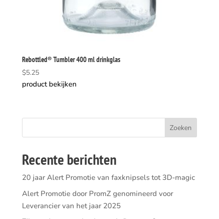
Rebottled® Tumbler 400 ml drinkglas
$
5.25
product bekijken
Recente berichten
20 jaar Alert Promotie van faxknipsels tot 3D-magic
Alert Promotie door PromZ genomineerd voor
Leverancier van het jaar 2025