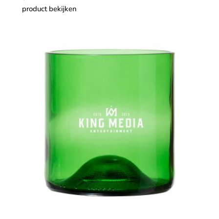
product bekijken