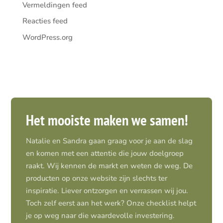
Vermeldingen feed
Reacties feed
WordPress.org
Het mooiste maken we samen!
Natalie en Sandra gaan graag voor je aan de slag
en komen met een attentie die jouw doelgroep
raakt. Wij kennen de markt en weten de weg. De
producten op onze website zijn slechts ter
inspiratie. Liever ontzorgen en verrassen wij jou.
Toch zelf eerst aan het werk? Onze checklist helpt
je op weg naar die waardevolle investering.