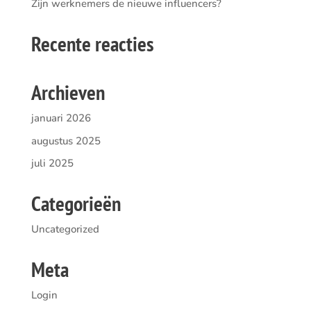
Zijn werknemers de nieuwe influencers?
Recente reacties
Archieven
januari 2026
augustus 2025
juli 2025
Categorieën
Uncategorized
Meta
Login