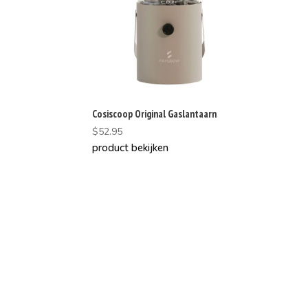
Cosiscoop Original Gaslantaarn
$
52.95
product bekijken