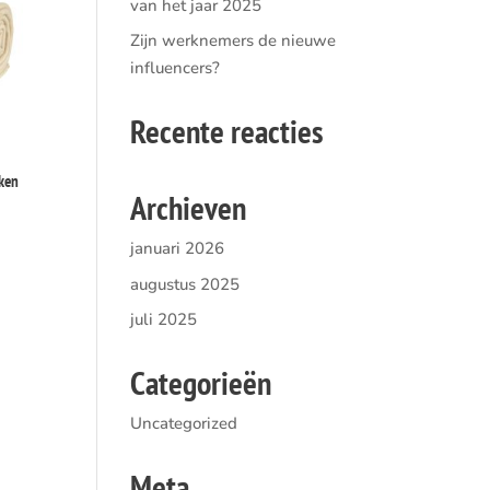
van het jaar 2025
Zijn werknemers de nieuwe
influencers?
Recente reacties
ken
Archieven
januari 2026
augustus 2025
juli 2025
Categorieën
Uncategorized
Meta