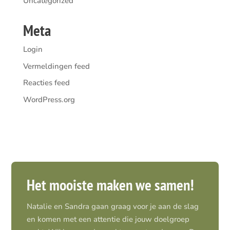
Uncategorized
Meta
Login
Vermeldingen feed
Reacties feed
WordPress.org
Het mooiste maken we samen!
Natalie en Sandra gaan graag voor je aan de slag
en komen met een attentie die jouw doelgroep