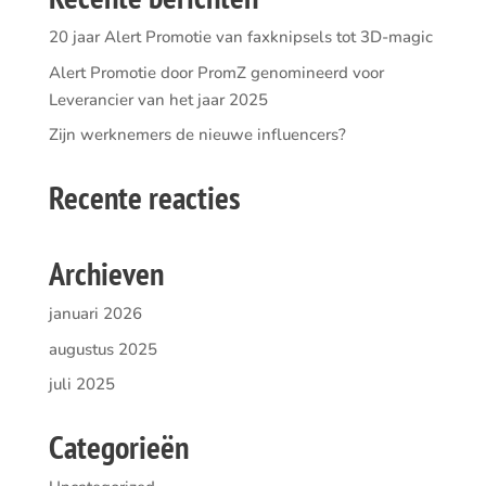
20 jaar Alert Promotie van faxknipsels tot 3D-magic
Alert Promotie door PromZ genomineerd voor
Leverancier van het jaar 2025
Zijn werknemers de nieuwe influencers?
Recente reacties
Archieven
januari 2026
augustus 2025
juli 2025
Categorieën