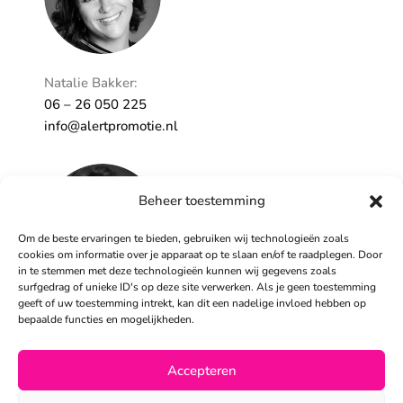
Natalie Bakker:
06 – 26 050 225
info@alertpromotie.nl
Beheer toestemming
Om de beste ervaringen te bieden, gebruiken wij technologieën zoals
cookies om informatie over je apparaat op te slaan en/of te raadplegen. Door
in te stemmen met deze technologieën kunnen wij gegevens zoals
surfgedrag of unieke ID's op deze site verwerken. Als je geen toestemming
geeft of uw toestemming intrekt, kan dit een nadelige invloed hebben op
Sandra Peters:
bepaalde functies en mogelijkheden.
06 – 26 050 230
info@alertpromotie.nl
Accepteren