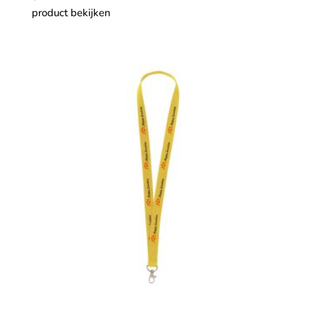
product bekijken