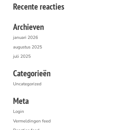
Recente reacties
Archieven
januari 2026
augustus 2025
juli 2025
Categorieën
Uncategorized
Meta
Login
Vermeldingen feed