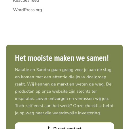
Reacties feed
WordPress.org
Het mooiste maken we samen!
Natalie en Sandra gaan graag voor je aan de slag
en komen met een attentie die jouw doelgroep
raakt. Wij kennen de markt en weten de weg. De
producten op onze website zijn slechts ter
inspiratie. Liever ontzorgen en verrassen wij jou.
Toch zelf eerst aan het werk? Onze checklist helpt
je op weg naar die waardevolle investering.
Direct contact