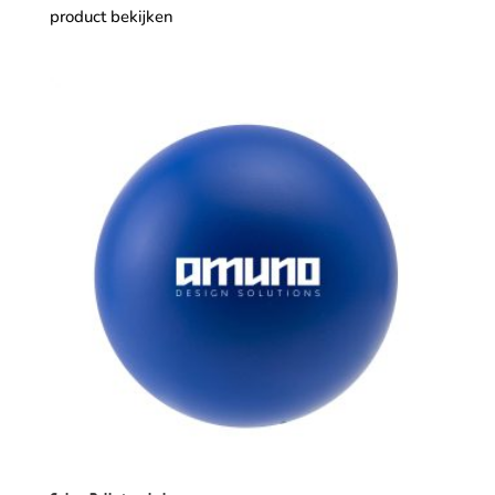
product bekijken