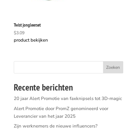
Twist jongleerset
$
3.09
product bekijken
Recente berichten
20 jaar Alert Promotie van faxknipsels tot 3D-magic
Alert Promotie door PromZ genomineerd voor
Leverancier van het jaar 2025
Zijn werknemers de nieuwe influencers?