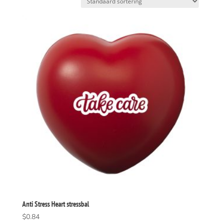
Anti Stress Heart stressbal
$
0.84