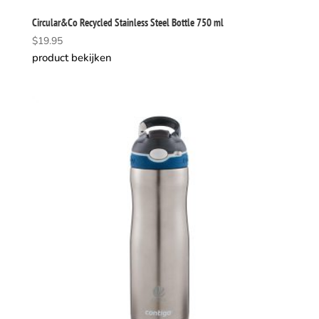
Circular&Co Recycled Stainless Steel Bottle 750 ml
$
19.95
product bekijken