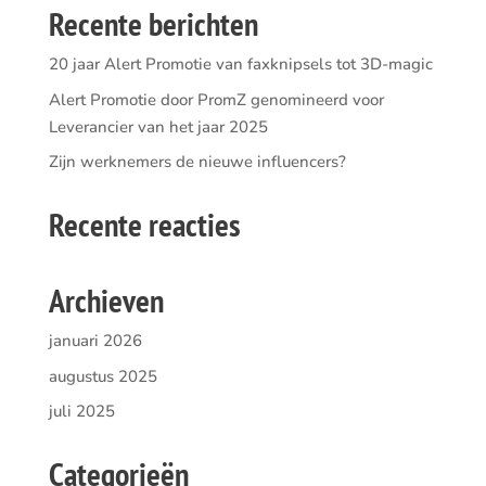
Recente berichten
20 jaar Alert Promotie van faxknipsels tot 3D-magic
Alert Promotie door PromZ genomineerd voor
Leverancier van het jaar 2025
Zijn werknemers de nieuwe influencers?
Recente reacties
Archieven
januari 2026
augustus 2025
juli 2025
Categorieën