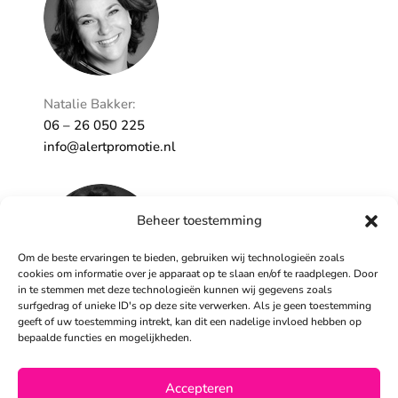
Natalie Bakker:
06 – 26 050 225
info@alertpromotie.nl
Beheer toestemming
Om de beste ervaringen te bieden, gebruiken wij technologieën zoals
cookies om informatie over je apparaat op te slaan en/of te raadplegen. Door
in te stemmen met deze technologieën kunnen wij gegevens zoals
surfgedrag of unieke ID's op deze site verwerken. Als je geen toestemming
geeft of uw toestemming intrekt, kan dit een nadelige invloed hebben op
Sandra Peters:
bepaalde functies en mogelijkheden.
06 – 26 050 230
info@alertpromotie.nl
Accepteren