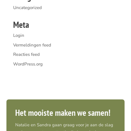
Uncategorized
Meta
Login
Vermeldingen feed
Reacties feed
WordPress.org
Het mooiste maken we samen!
Natalie en Sandra gaan graag voor je aan de slag